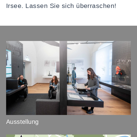
Irsee. Lassen Sie sich überraschen!
Ausstellung