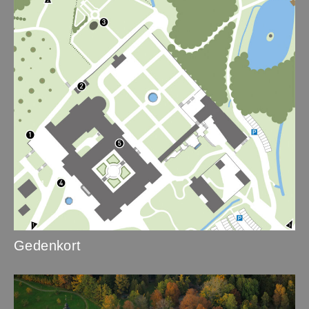
Gedenkort