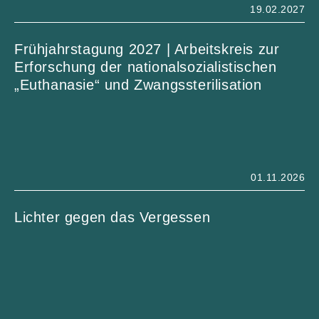
19.02.2027
Frühjahrstagung 2027 | Arbeitskreis zur
Erforschung der nationalsozialistischen
„Euthanasie“ und Zwangssterilisation
01.11.2026
Lichter gegen das Vergessen