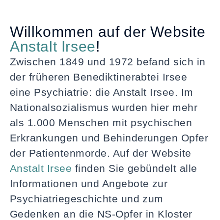
Willkommen auf der Website
Anstalt Irsee
!
Zwischen 1849 und 1972 befand sich in
der früheren Benediktinerabtei Irsee
eine Psychiatrie: die Anstalt Irsee. Im
Nationalsozialismus wurden hier mehr
als 1.000 Menschen mit psychischen
Erkrankungen und Behinderungen Opfer
der Patientenmorde. Auf der Website
Anstalt Irsee
finden Sie gebündelt alle
Informationen und Angebote zur
Psychiatriegeschichte und zum
Gedenken an die NS-Opfer in Kloster