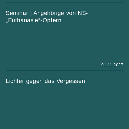
Seminar | Angehörige von NS-
„Euthanasie“-Opfern
01.11.2027
Lichter gegen das Vergessen