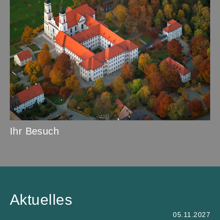
Ihr Besuch
Aktuelles
05.11.2027