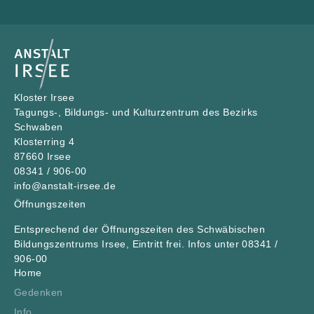
Kloster Irsee
Tagungs-, Bildungs- und Kulturzentrum des Bezirks
Schwaben
Klosterring 4
87660 Irsee
08341 / 906-00
info@anstalt-irsee.de
Öffnungszeiten
Entsprechend der Öffnungszeiten des
Schwäbischen
Bildungszentrums Irsee
, Eintritt frei. Infos unter 08341 /
906-00
Home
Gedenken
Info